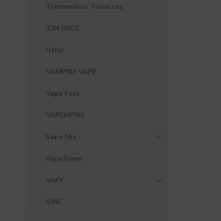
Tremendous Tobaccos
TIM JUICE
Uahu
VAMPIRE VAPE
Vape Fest
VAPEMPIRE
Vape Mix
VapeTown
VAPY
VINC