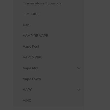
Tremendous Tobaccos
TIM JUICE
Uahu
VAMPIRE VAPE
Vape Fest
VAPEMPIRE
Vape Mix
VapeTown
VAPY
VINC