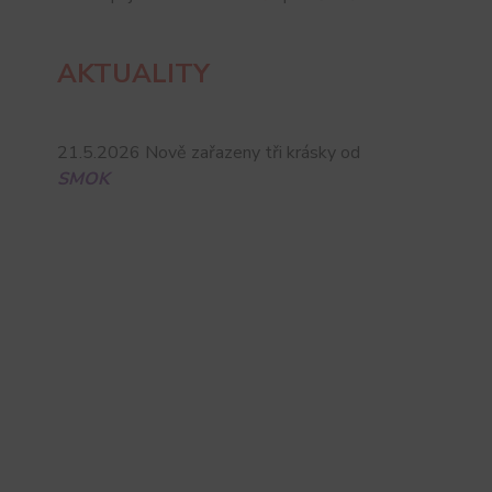
AKTUALITY
21.5.2026 Nově zařazeny tři krásky od
SMOK