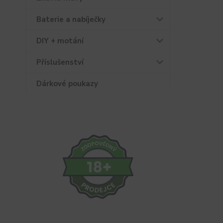
Baterie a nabíječky
DIY + motání
Příslušenství
Dárkové poukazy