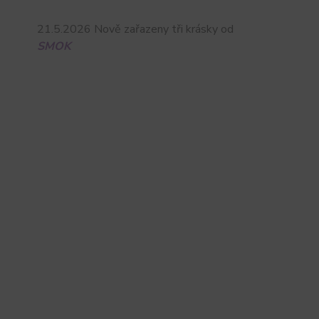
21.5.2026 Nově zařazeny tři krásky od
SMOK