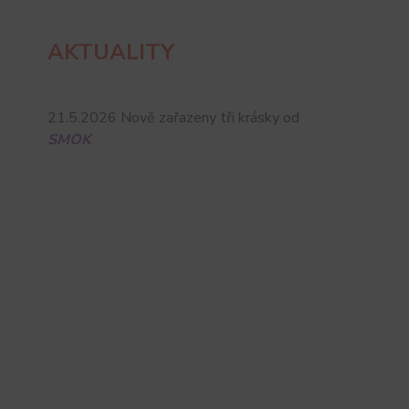
AKTUALITY
21.5.2026 Nově zařazeny tři krásky od
SMOK