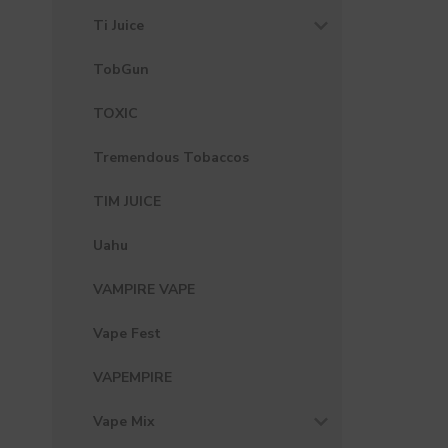
Ti Juice
TobGun
TOXIC
Tremendous Tobaccos
TIM JUICE
Uahu
VAMPIRE VAPE
Vape Fest
VAPEMPIRE
Vape Mix