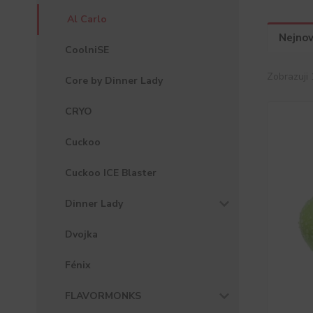
Al Carlo
Nejnov
CoolniSE
Zobrazuji 
Core by Dinner Lady
CRYO
Cuckoo
Cuckoo ICE Blaster
Dinner Lady
Dvojka
Fénix
FLAVORMONKS