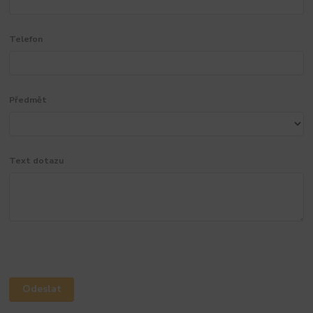
Telefon
Předmět
Text dotazu