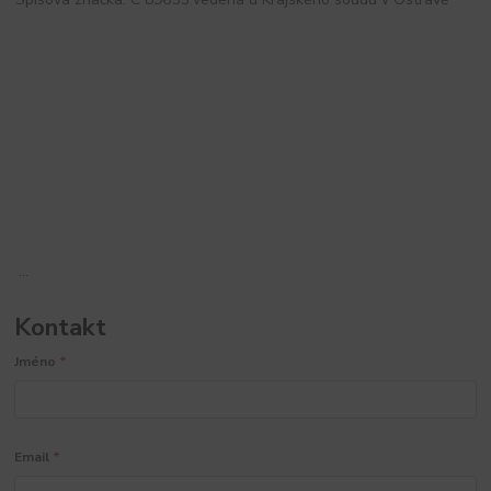
...
Kontakt
Jméno
*
Email
*