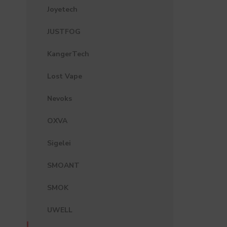
Joyetech
JUSTFOG
KangerTech
Lost Vape
Nevoks
OXVA
Sigelei
SMOANT
SMOK
UWELL