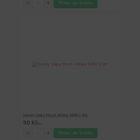
Přidat do košíku
Vandy Vape Mesh Whire Ni80 1,5m
90 Kč
/
ks
Přidat do košíku