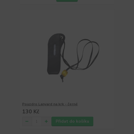
Pouzdro Lanyard na krk - černé
130 Kč
Přidat do košíku