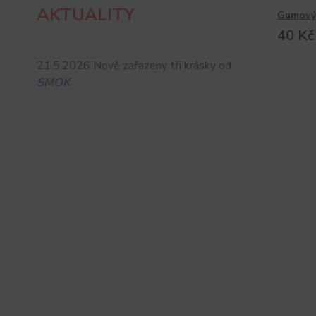
AKTUALITY
Gumový
40 Kč
21.5.2026 Nově zařazeny tři krásky od
SMOK