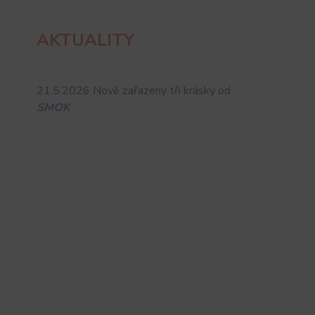
AKTUALITY
21.5.2026 Nově zařazeny tři krásky od
SMOK