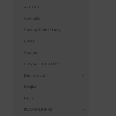
Al Carlo
CoolniSE
Core by Dinner Lady
CRYO
Cuckoo
Cuckoo ICE Blaster
Dinner Lady
Dvojka
Fénix
FLAVORMONKS