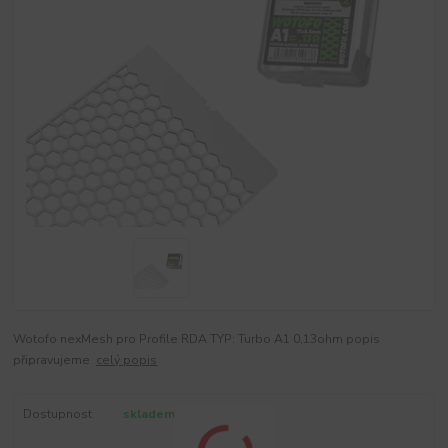
Wotofo nexMesh pro Profile RDA TYP: Turbo A1 0,13ohm popis
připravujeme
celý popis
Dostupnost
skladem