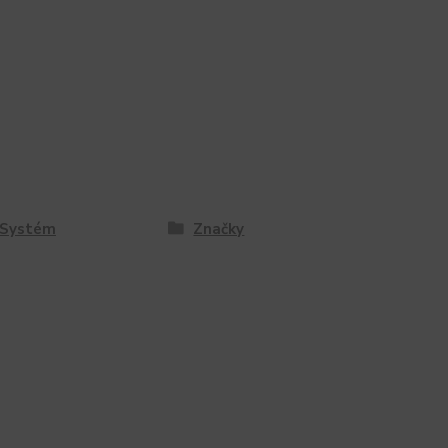
 Systém
Značky