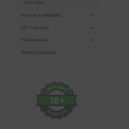
Cartridge
Baterie a nabíječky
DIY + motání
Příslušenství
Dárkové poukazy