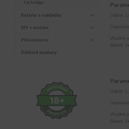
Cartridge
Parame
Odpor: 1
Baterie a nabíječky
Doporuče
DIY + motání
Vhodné p
Příslušenství
Balení: 1
Dárkové poukazy
Parame
Odpor: 1
Doporuče
Vhodné p
Balení: 1