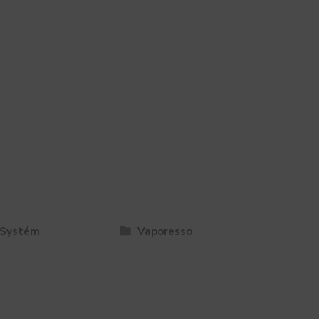
 Systém
Vaporesso