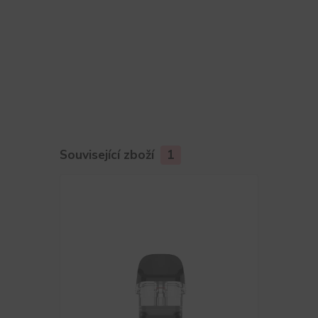
Související zboží
1