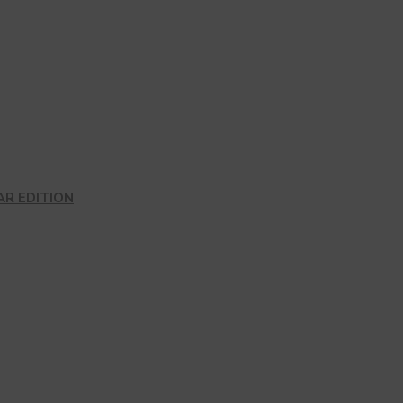
AR EDITION