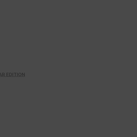
AR EDITION