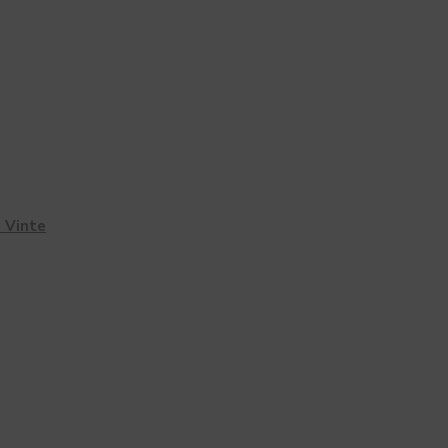
 Vinte