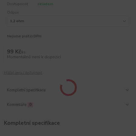
Dostupnost
skladem
Odpor
Nejsme plátci DPH
99 Kč
/
ks
Momentálně není k dispozici
Hlídat cenu / dostupnost
Kompletní specifikace
Komentáře
0
Kompletní specifikace