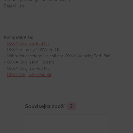
Balení: 1ks
Kompatibilita:
-
OXVA Origin X Pod Kit
- OXVA Velocity 100W Pod Kit
- Náhradní cartridge Unicoil pro OXVA Velocity Pod (5ml)
- OXVA Origin Mini Pod Kit
- OXVA Origin 2 Pod Kit
-
OXVA Origin SE Pod Kit
Související zboží
2