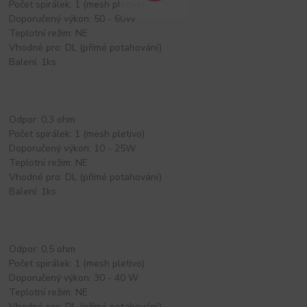
Počet spirálek: 1 (mesh pletivo)
Doporučený výkon: 50 - 60W
Teplotní režim: NE
Vhodné pro: DL (přímé potahování)
Balení: 1ks
Odpor: 0,3 ohm
Počet spirálek: 1 (mesh pletivo)
Doporučený výkon: 10 - 25W
Teplotní režim: NE
Vhodné pro: DL (přímé potahování)
Balení: 1ks
Odpor: 0,5 ohm
Počet spirálek: 1 (mesh pletivo)
Doporučený výkon: 30 - 40 W
Teplotní režim: NE
Vhodné pro: DL (přímé potahování)