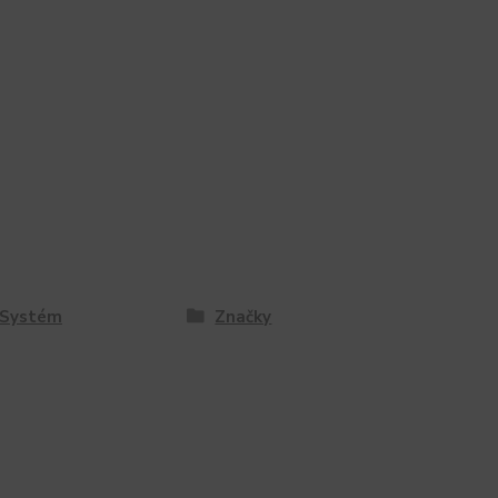
 Systém
Značky