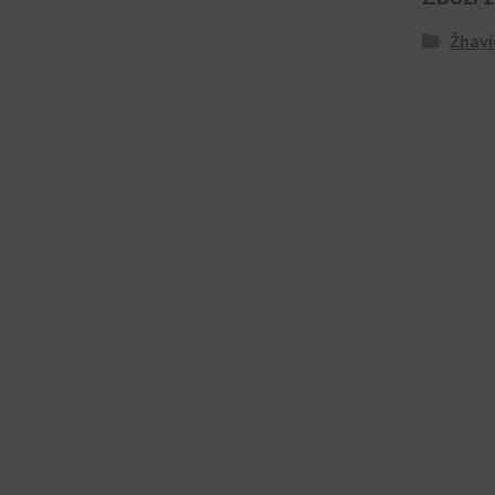
Žhaví