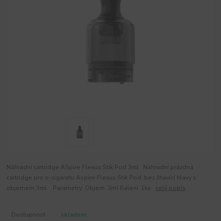
Náhradní cartridge ASpire Flexus Stik Pod 3ml Náhradní prázdná
cartridge pro e-cigaretu Aspire Flexus Stik Pod, bez žhavící hlavy s
objemem 3ml. Parametry: Objem: 3ml Balení: 1ks
celý popis
Dostupnost
skladem