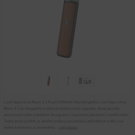
Lost Vape Ursa Nano S 2 Pod 1000mAh Sky Delightful Lost Vape Ursa
Nano S 2 je elegantní a stylová elektronická cigareta, která upoutá
pozornost svým unikátním designem s luxusním panelem z umělé kůže.
Tento pod systém je ideální volbou pro každou příležitost a díky své
lehké konstrukci a snadnému ...
celý popis