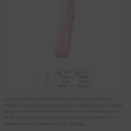
Lost Vape Ursa Nano 3 Pod 1200mAh Lost Vape Ursa Nano 3 je
ideálním pod systémem pro pohodlné celodenní vapování. Elegantní
design z odolné zinkové slitiny nejen že působí stylově, ale zároveň
skvěle padne do ruky a zajišťuje příjemný pocit při používání. Díky
integrované baterii s kapacitou 1200...
celý popis