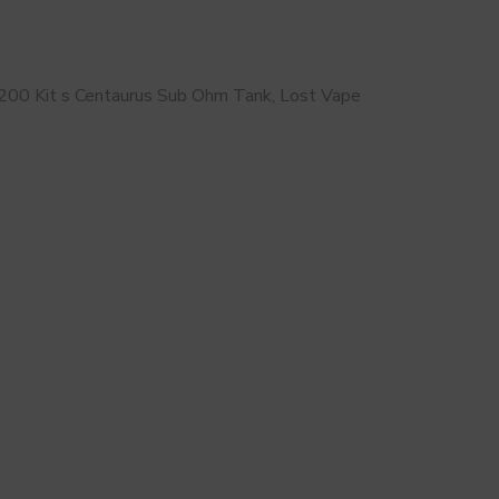
Q200 Kit s Centaurus Sub Ohm Tank, Lost Vape