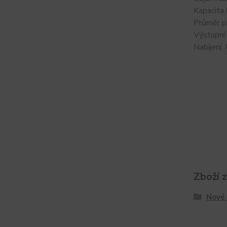
Kapacita
Průměr p
Výstupní
Nabíjení
Zboží 
Nové 