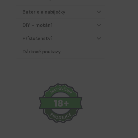
Baterie a nabíječky
DIY + motání
Příslušenství
Dárkové poukazy