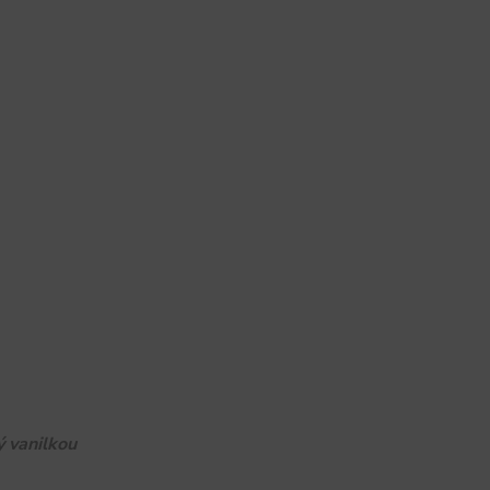
 vanilkou