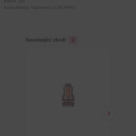
Balení: 1ks
Kompatibilita: Vaporesso LUXE PM40
Související zboží
2