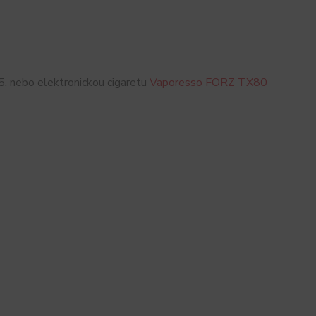
, nebo elektronickou cigaretu
Vaporesso FORZ TX80