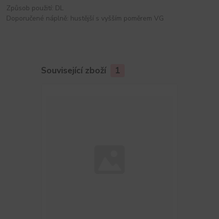
Způsob použití: DL
Doporučené náplně: hustější s vyšším poměrem VG
Související zboží
1