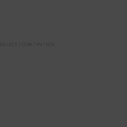
ASS / CCT / CCW / VV / CCV