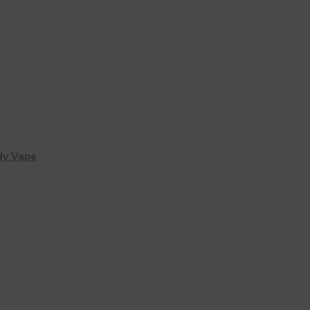
dy Vape