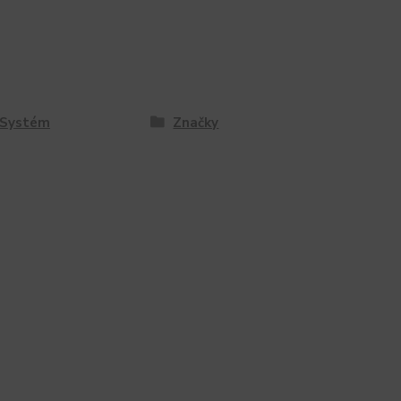
 Systém
Značky