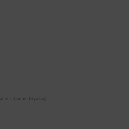
1ohm - 0,5ohm (Bypass)