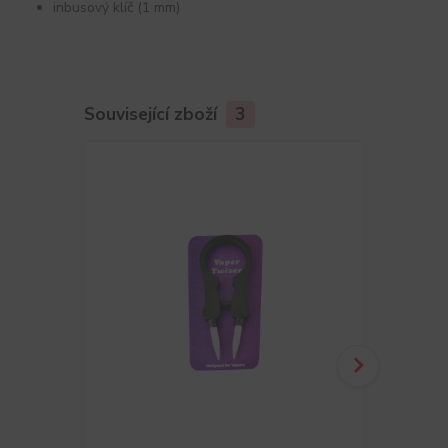
inbusový klíč (1 mm)
Související zboží
3