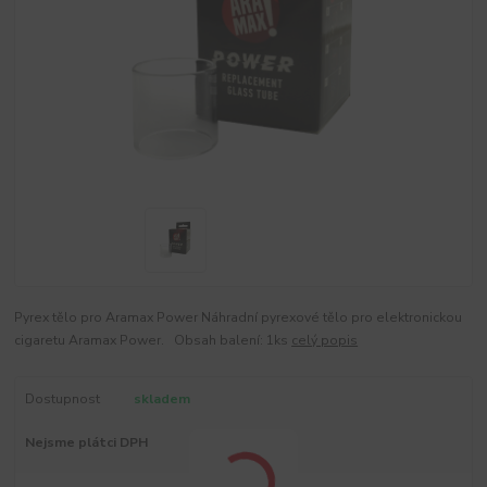
Pyrex tělo pro Aramax Power Náhradní pyrexové tělo pro elektronickou
cigaretu Aramax Power. Obsah balení: 1ks
celý popis
Dostupnost
skladem
Nejsme plátci DPH