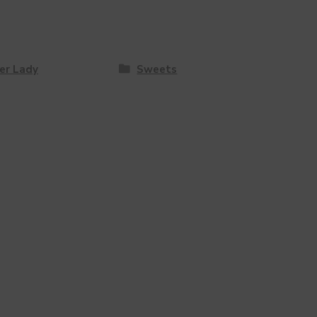
er Lady
Sweets