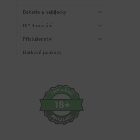
Baterie a nabíječky
DIY + motání
Příslušenství
Dárkové poukazy