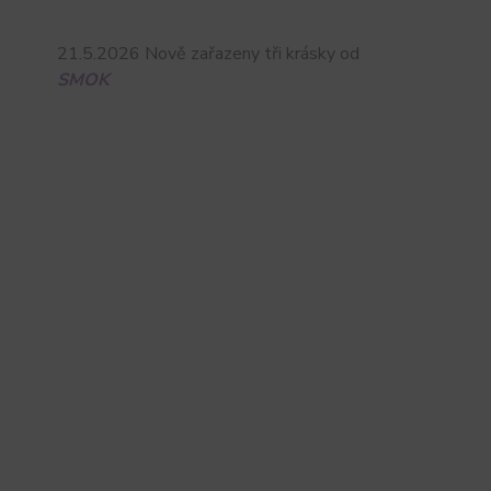
21.5.2026 Nově zařazeny tři krásky od
SMOK