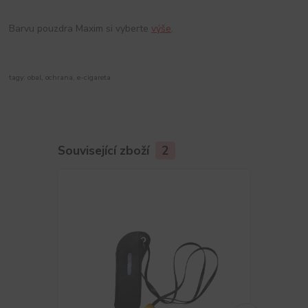
Barvu pouzdra Maxim si vyberte
výše
.
tagy: obal, ochrana, e-cigareta
Související zboží
2