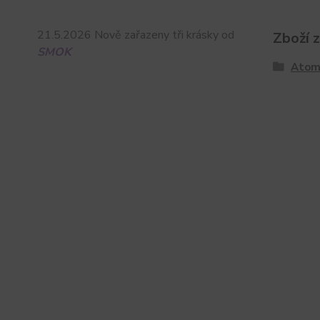
21.5.2026 Nově zařazeny tři krásky od
Zboží 
SMOK
Atom