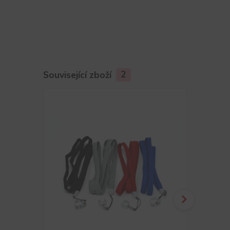
Související zboží
2