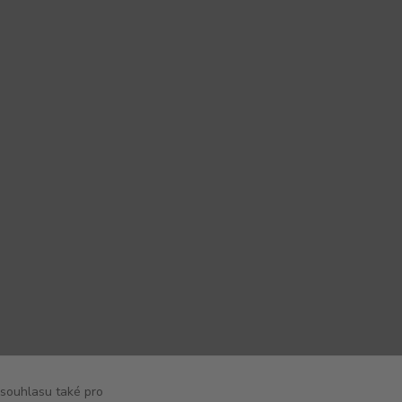
 souhlasu také pro