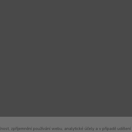
čnost, zpříjemnění používání webu, analytické účely a v případě udělení