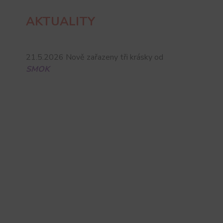
AKTUALITY
21.5.2026 Nově zařazeny tři krásky od
SMOK