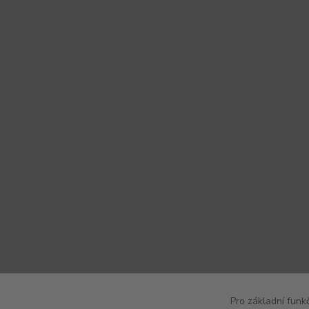
Pro základní funk