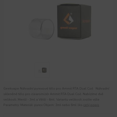
Geekvape Náhradní pyrexové tělo pro Ammit RTA Dual Coil Náhradní
skleněné tělo pro clearomizér Ammit RTA Dual Coil. Nabízíme dvě
velikosti, Menší - 3ml a Větší - 6ml. Variantu velikosti zvolte výše
Parametry: Materiál: pyrex Objem: 3ml nebo 6ml 1ks
celý popis