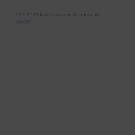
21.5.2026 Nově zařazeny tři krásky od
SMOK