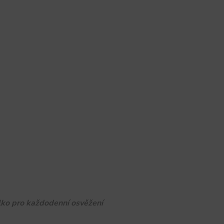
lko pro každodenní osvěžení